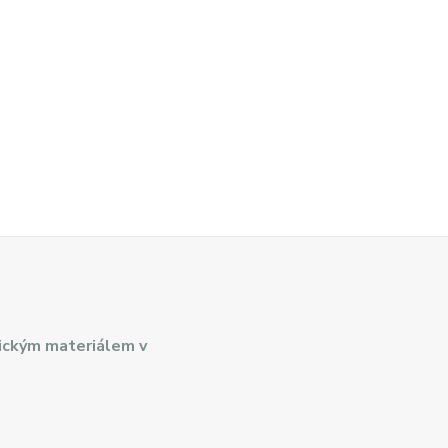
ickým materiálem v