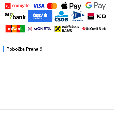
Pobočka Praha 9