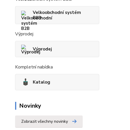
Velkoobchodní systém
B2B
Výprodej
Výprodej
Kompletní nabídka
Katalog
Novinky
Zobrazit všechny novinky