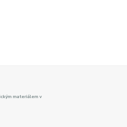
ickým materiálem v