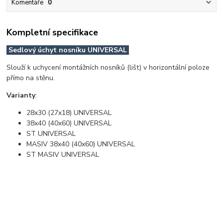
Komentáře
0
Kompletní specifikace
Sedlový úchyt nosníku UNIVERSAL
Slouží k uchycení montážních nosníků (lišt) v horizontální poloze
přímo na stěnu.
Varianty
:
28x30 (27x18) UNIVERSAL
38x40 (40x60) UNIVERSAL
ST UNIVERSAL
MASIV 38x40 (40x60) UNIVERSAL
ST MASIV UNIVERSAL