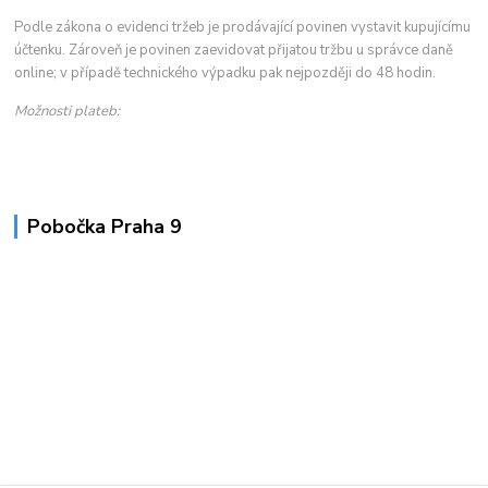
Podle zákona o evidenci tržeb je prodávající povinen vystavit kupujícímu
účtenku. Zároveň je povinen zaevidovat přijatou tržbu u správce daně
online; v případě technického výpadku pak nejpozději do 48 hodin.
Možnosti plateb:
Pobočka Praha 9