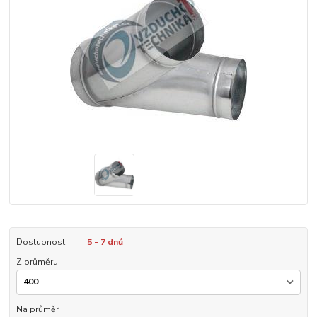
Dostupnost
5 - 7 dnů
Z průměru
Na průměr