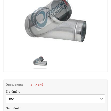
Dostupnost
5 - 7 dnů
Z průměru
Na průměr