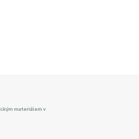
ickým materiálem v