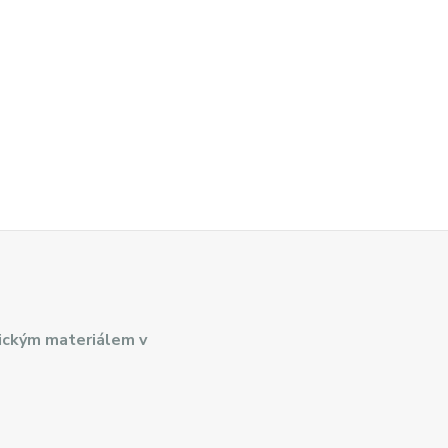
ickým materiálem v