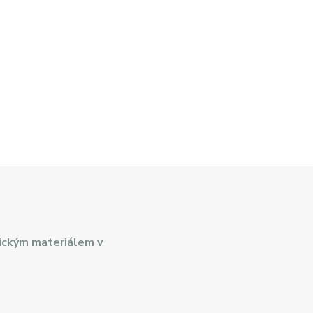
ickým materiálem v