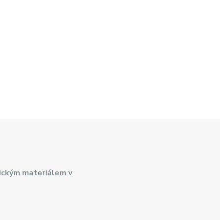
ickým materiálem v