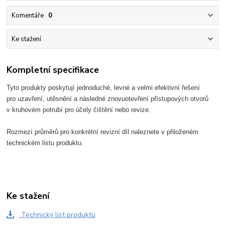
Komentáře
0
Ke stažení
Kompletní specifikace
Tyto produkty poskytují jednoduché, levné a velmi efektivní řešení

pro uzavření, utěsnění a následné znovuotevření přístupových otvorů
v kruhovém potrubí pro účely čištění nebo revize.
Rozmezí průměrů pro konkrétní revizní díl naleznete v přiloženém
technickém listu produktu.
Ke stažení
Technický list produktu