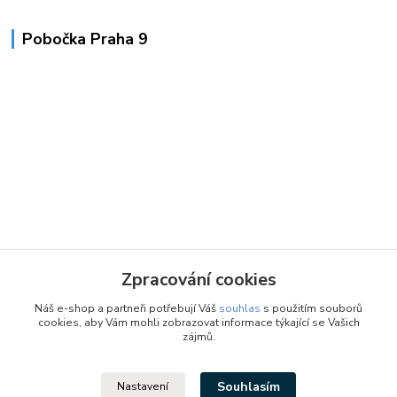
Pobočka Praha 9
Zpracování cookies
Náš e-shop a partneři potřebují Váš
souhlas
s použitím souborů
cookies, aby Vám mohli zobrazovat informace týkající se Vašich
zájmů.
Souhlasím
Nastavení