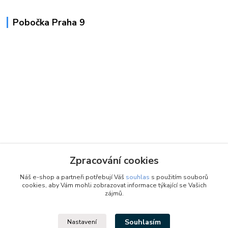
Pobočka Praha 9
Zpracování cookies
Náš e-shop a partneři potřebují Váš
souhlas
s použitím souborů
cookies, aby Vám mohli zobrazovat informace týkající se Vašich
zájmů.
Souhlasím
Nastavení