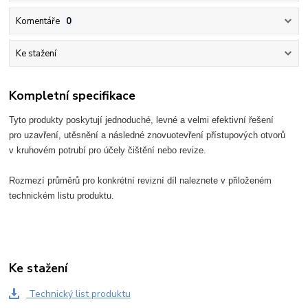
Komentáře
0
Ke stažení
Kompletní specifikace
Tyto produkty poskytují jednoduché, levné a velmi efektivní řešení

pro uzavření, utěsnění a následné znovuotevření přístupových otvorů
v kruhovém potrubí pro účely čištění nebo revize.
Rozmezí průměrů pro konkrétní revizní díl naleznete v přiloženém
technickém listu produktu.
Ke stažení
Technický list produktu