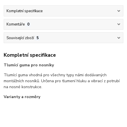
Kompletní specifikace
Komentáře
0
Související zboží
5
Kompletní specifikace
Tlumící guma pro nosníky
Tlumící guma vhodná pro všechny typy námi dodávaných
montážních nosníků. Určena pro tlumení hluku a vibrací z potrubí
na nosné konstrukce.
Varianty a rozměry