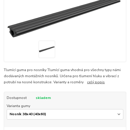
Tlumící guma pro nosníky Tlumící guma vhodná pro všechny typy námi
dodávaných montážních nosníků. Určena pro tlumení hluku a vibrací z
potrubí na nosné konstrukce. Varianty a rozměry
celý popis
Dostupnost
skladem
Varianta gumy