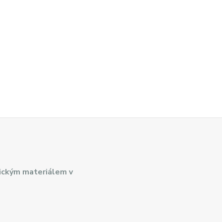
ickým materiálem v