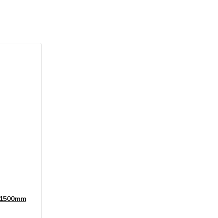
0/1500mm