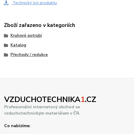
Technický list produktu
Zboží zařazeno v kategoriích
Kruhové potrubí
Katalog
Přechody / redukce
VZDUCHOTECHNIKA
1
.CZ
Profesionální internetový obchod se
vzduchotechnickým materiálem v ČR.
Co nabízíme: