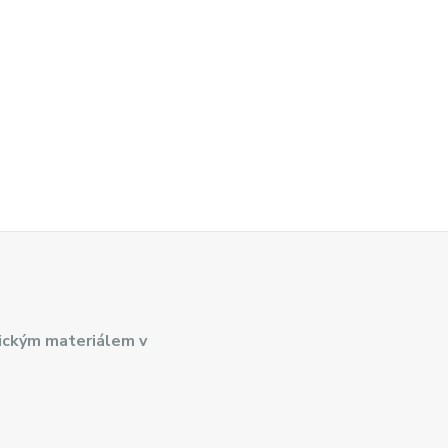
ickým materiálem v