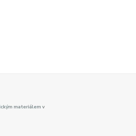
ickým materiálem v