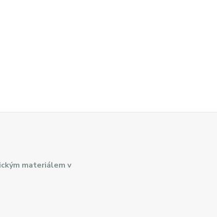
ickým materiálem v