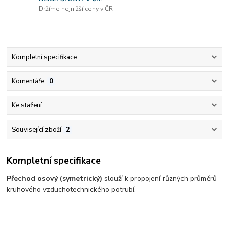
Držíme nejnižší ceny v ČR
Kompletní specifikace
Komentáře
0
Ke stažení
Související zboží
2
Kompletní specifikace
Přechod osový (symetrický)
slouží k propojení různých průměrů
kruhového vzduchotechnického potrubí.