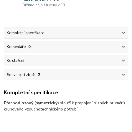
Držíme nejnižší ceny v ČR
Kompletní specifikace
Komentáře
0
Ke stažení
Související zboží
2
Kompletní specifikace
Přechod osový (symetrický)
slouží k propojení různých průměrů
kruhového vzduchotechnického potrubí.