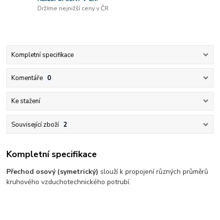
Držíme nejnižší ceny v ČR
Kompletní specifikace
Komentáře
0
Ke stažení
Související zboží
2
Kompletní specifikace
Přechod osový (symetrický)
slouží k propojení různých průměrů
kruhového vzduchotechnického potrubí.