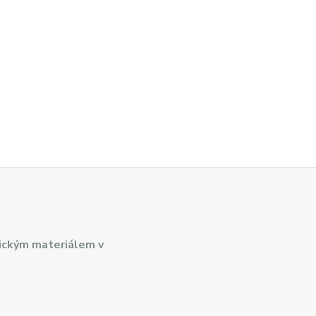
ickým materiálem v