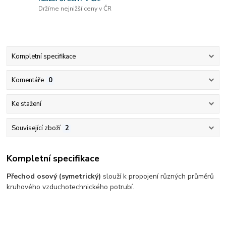
Držíme nejnižší ceny v ČR
Kompletní specifikace
Komentáře
0
Ke stažení
Související zboží
2
Kompletní specifikace
Přechod osový (symetrický)
slouží k propojení různých průměrů
kruhového vzduchotechnického potrubí.