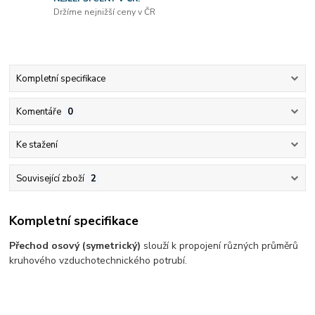
Držíme nejnižší ceny v ČR
Kompletní specifikace
Komentáře
0
Ke stažení
Související zboží
2
Kompletní specifikace
Přechod osový (symetrický)
slouží k propojení různých průměrů
kruhového vzduchotechnického potrubí.