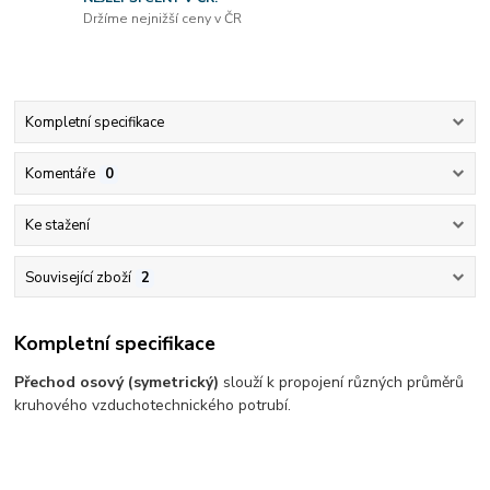
Držíme nejnižší ceny v ČR
Kompletní specifikace
Komentáře
0
Ke stažení
Související zboží
2
Kompletní specifikace
Přechod osový (symetrický)
slouží k propojení různých průměrů
kruhového vzduchotechnického potrubí.