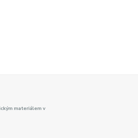
ickým materiálem v