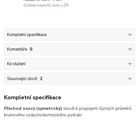
Držíme nejnižší ceny v ČR
Kompletní specifikace
Komentáře
0
Ke stažení
Související zboží
2
Kompletní specifikace
Přechod osový (symetrický)
slouží k propojení různých průměrů
kruhového vzduchotechnického potrubí.