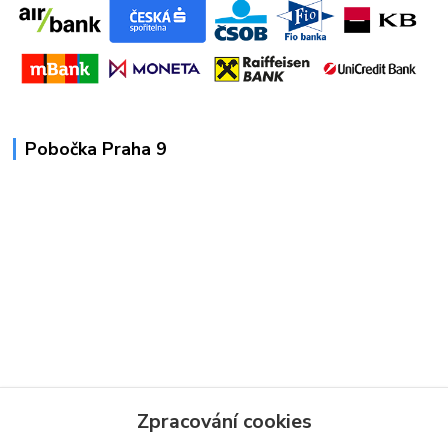
Pobočka Praha 9
Zpracování cookies