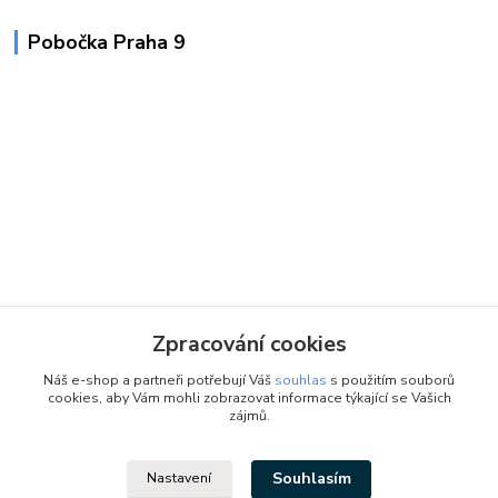
Pobočka Praha 9
Zpracování cookies
Náš e-shop a partneři potřebují Váš
souhlas
s použitím souborů
cookies, aby Vám mohli zobrazovat informace týkající se Vašich
zájmů.
Souhlasím
Nastavení