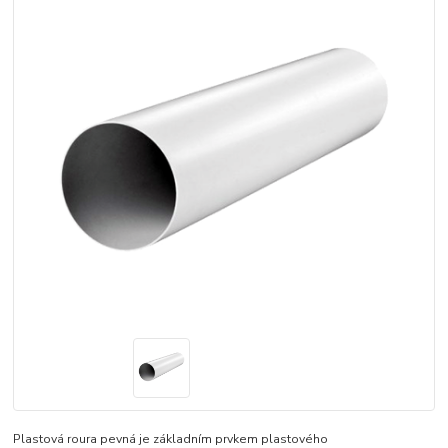
Plastová roura pevná je základním prvkem plastového