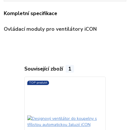
Kompletní specifikace
Ovládací moduly pro ventilátory iCON
Související zboží
1
TOP produkt