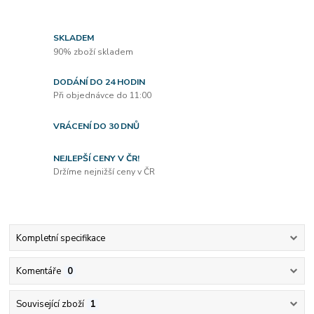
SKLADEM
90% zboží skladem
DODÁNÍ DO 24 HODIN
Při objednávce do 11:00
VRÁCENÍ DO 30 DNŮ
NEJLEPŠÍ CENY V ČR!
Držíme nejnižší ceny v ČR
Kompletní specifikace
Komentáře
0
Související zboží
1