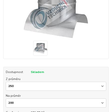
Dostupnost
Skladem
Z průměru
Na průměr