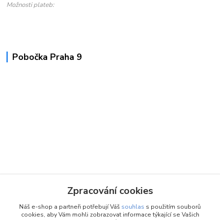
Možnosti plateb:
Pobočka Praha 9
Zpracování cookies
Náš e-shop a partneři potřebují Váš
souhlas
s použitím souborů
cookies, aby Vám mohli zobrazovat informace týkající se Vašich