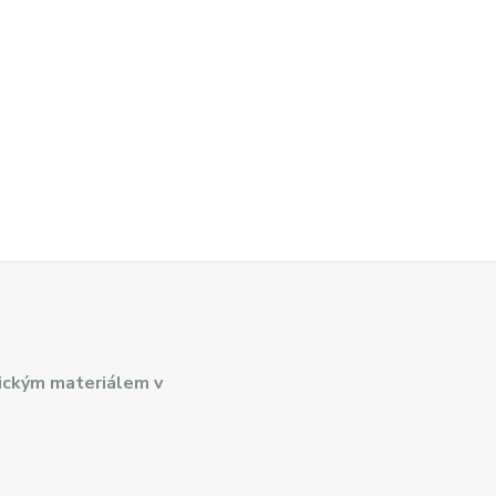
ickým materiálem v