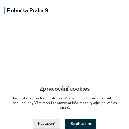
Pobočka Praha 9
Zpracování cookies
Náš e-shop a partneři potřebují Váš
souhlas
s použitím souborů
cookies, aby Vám mohli zobrazovat informace týkající se Vašich
zájmů.
Souhlasím
Nastavení