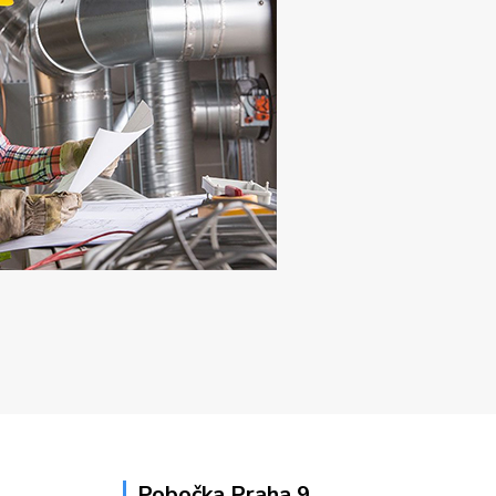
Pobočka Praha 9