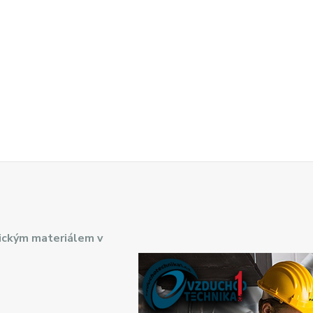
ickým materiálem v