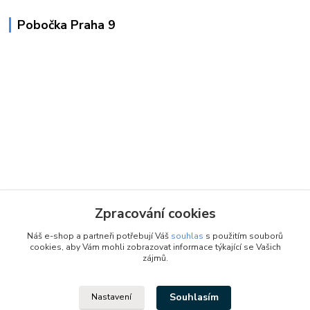
Pobočka Praha 9
Zpracování cookies
Náš e-shop a partneři potřebují Váš
souhlas
s použitím souborů
cookies, aby Vám mohli zobrazovat informace týkající se Vašich
zájmů.
Souhlasím
Nastavení