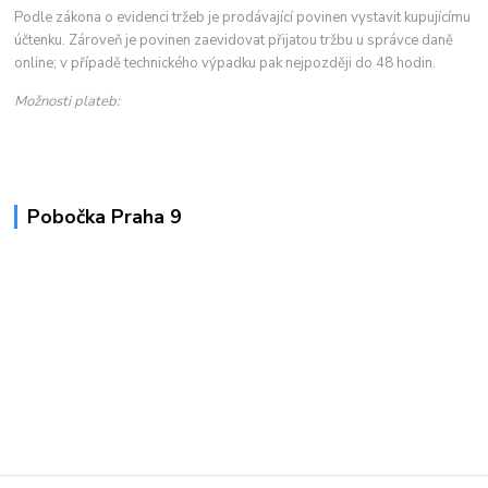
Podle zákona o evidenci tržeb je prodávající povinen vystavit kupujícímu
účtenku. Zároveň je povinen zaevidovat přijatou tržbu u správce daně
online; v případě technického výpadku pak nejpozději do 48 hodin.
Možnosti plateb:
Pobočka Praha 9