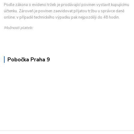
Podle zákona o evidenci tržeb je prodávající povinen vystavit kupujícímu
účtenku. Zároveň je povinen zaevidovat přijatou tržbu u správce daně
online; v případě technického výpadku pak nejpozději do 48 hodin.
Možnosti plateb:
Pobočka Praha 9