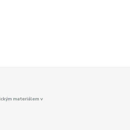
ickým materiálem v