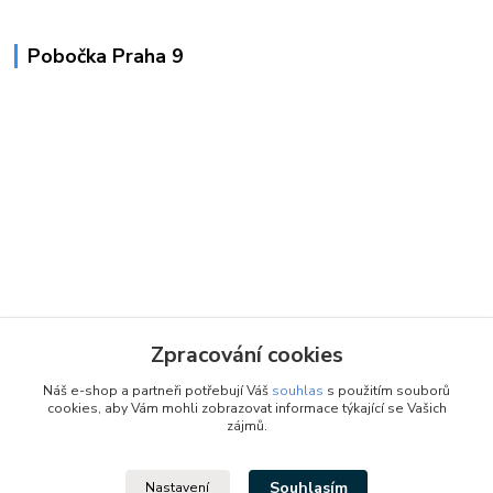
Pobočka Praha 9
Zpracování cookies
Náš e-shop a partneři potřebují Váš
souhlas
s použitím souborů
cookies, aby Vám mohli zobrazovat informace týkající se Vašich
zájmů.
Souhlasím
Nastavení