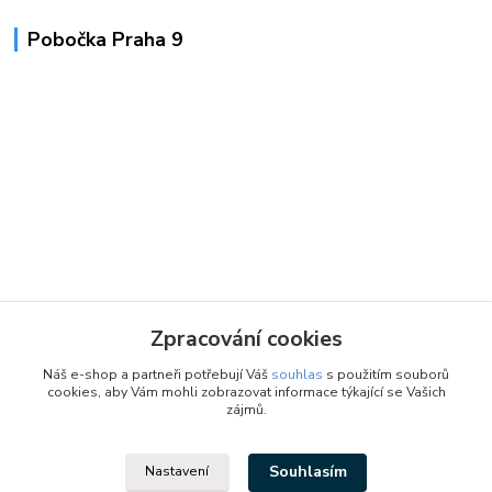
Pobočka Praha 9
Zpracování cookies
Náš e-shop a partneři potřebují Váš
souhlas
s použitím souborů
cookies, aby Vám mohli zobrazovat informace týkající se Vašich
zájmů.
Souhlasím
Nastavení