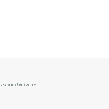
ickým materiálem v