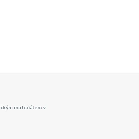
ickým materiálem v