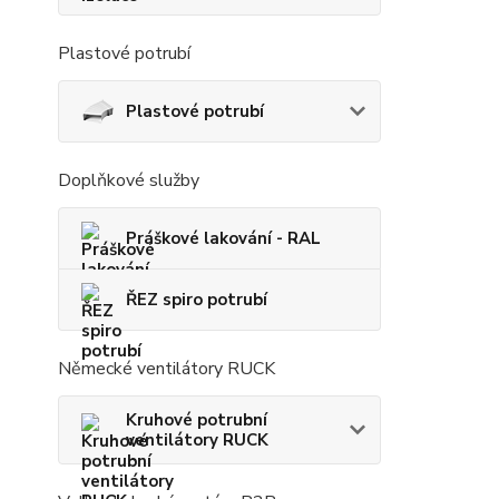
Plastové potrubí
Plastové potrubí
Doplňkové služby
Práškové lakování - RAL
ŘEZ spiro potrubí
Německé ventilátory RUCK
Kruhové potrubní
ventilátory RUCK