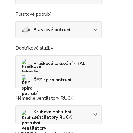
Plastové potrubí
Plastové potrubí
Doplňkové služby
Práškové lakování - RAL
ŘEZ spiro potrubí
Německé ventilátory RUCK
Kruhové potrubní
ventilátory RUCK