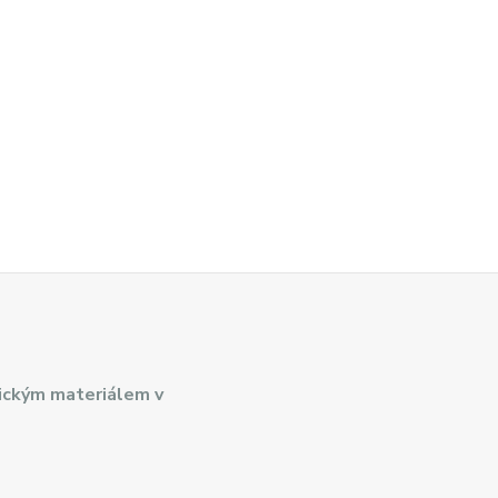
ickým materiálem v