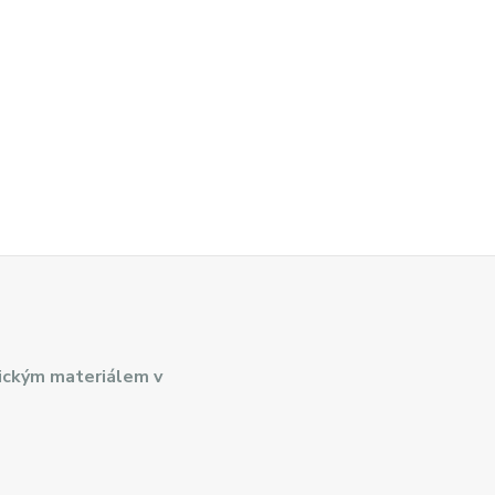
ickým materiálem v