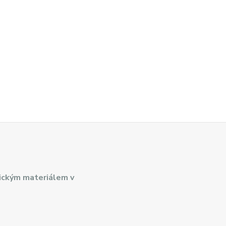
ickým materiálem v