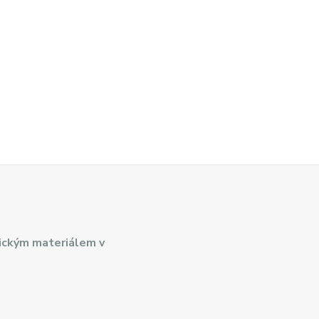
ickým materiálem v