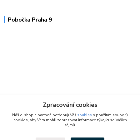
Pobočka Praha 9
Zpracování cookies
Náš e-shop a partneři potřebují Váš
souhlas
s použitím souborů
cookies, aby Vám mohli zobrazovat informace týkající se Vašich
zájmů.