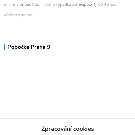
online; v případě technického výpadku pak nejpozději do 48 hodin.
Možnosti plateb:
Pobočka Praha 9
Zpracování cookies