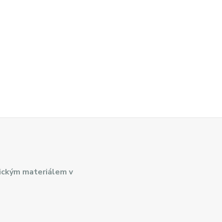
ickým materiálem v