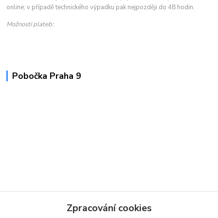
online; v případě technického výpadku pak nejpozději do 48 hodin.
Možnosti plateb:
Pobočka Praha 9
Zpracování cookies